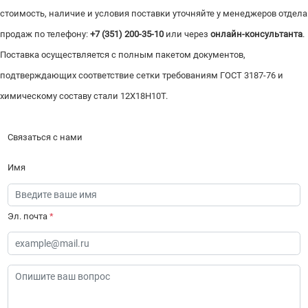
стоимость, наличие и условия поставки уточняйте у менеджеров отдела
продаж по телефону:
+7 (351) 200-35-10
или через
онлайн-консультанта
.
Поставка осуществляется с полным пакетом документов,
подтверждающих соответствие сетки требованиям ГОСТ 3187-76 и
химическому составу стали 12Х18Н10Т.
Связаться с нами
Имя
Эл. почта
*