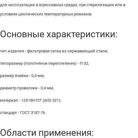
для эксплуатации в агрессивных средах, при стерилизации или в
условиях циклических температурных режимов.
Основные характеристики:
тип изделия - фильтровая сетка из нержавеющей стали;
типоразмер (полотняное переплетение) - П-32;
размер ячейки - 0,6 мм;
диаметр проволоки - 0,4 мм;
материал - 12Х18Н10Т (AISI 321);
стандарт - ГОСТ 3187-76.
Области применения: