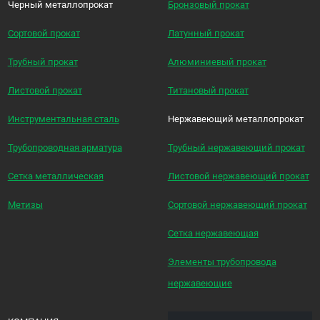
Черный металлопрокат
Бронзовый прокат
Сортовой прокат
Латунный прокат
Трубный прокат
Алюминиевый прокат
Листовой прокат
Титановый прокат
Инструментальная сталь
Нержавеющий металлопрокат
Трубопроводная арматура
Трубный нержавеющий прокат
Сетка металлическая
Листовой нержавеющий прокат
Метизы
Сортовой нержавеющий прокат
Сетка нержавеющая
Элементы трубопровода
нержавеющие