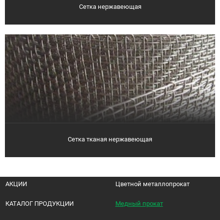
Сетка нержавеющая
Сетка тканая нержавеющая
АКЦИИ
Цветной металлопрокат
КАТАЛОГ ПРОДУКЦИИ
Медный прокат