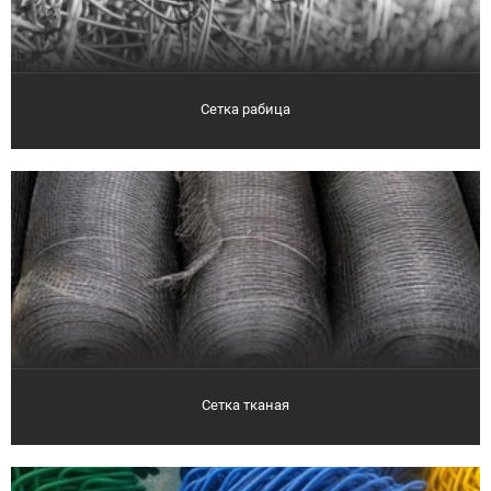
Сетка рабица
Сетка тканая