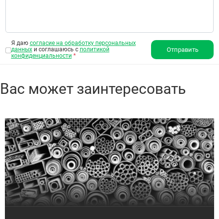
Я даю
согласие на обработку персональных
данных
и соглашаюсь с
политикой
Отправить
конфиденциальности
*
Вас может заинтересовать