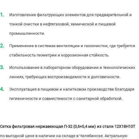
Изготовление фильтрующих элементов для предварительной и
тонкой очистки в нефтегазовой, химической и пищевой
промышленности.
Применение в системах вентиляции и газоочистки, где требуется
стабильность геометрии и коррозионная стойкость.
Использование в лабораторном оборудовании и технологических
линиях, требующих воспроизводимости и долговечности.
Эксплуатация в пищевом и напитковом производстве благодаря
гигиеничности и совместимости с санитарной обработкой.
Сетка фильтровая нержавеющая П-32 (0,6×0,4 мм) из стали 12Х18Н10Т
по выгодной цене в наличии на складе в Челябинске. Актуальную