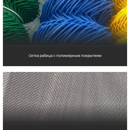
Сетка рабица с полимерным покрытием