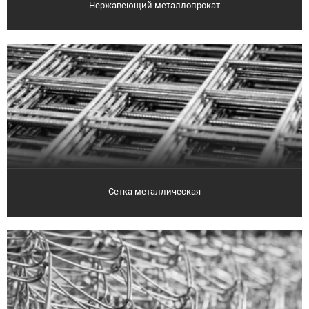
Нержавеющий металлопрокат
Сетка металлическая