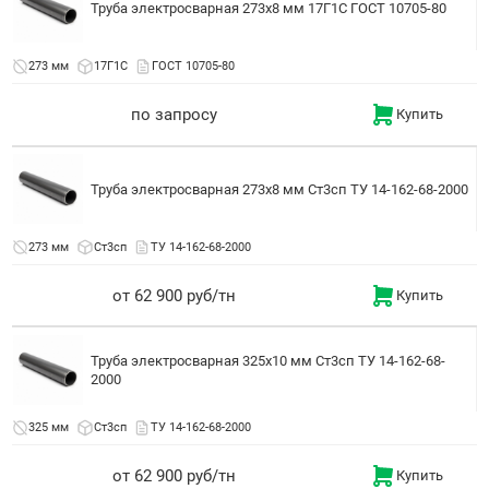
Труба электросварная 273x8 мм 17Г1С ГОСТ 10705-80
273 мм
17Г1С
ГОСТ 10705-80
по запросу
Купить
Труба электросварная 273x8 мм Ст3сп ТУ 14-162-68-2000
273 мм
Ст3сп
ТУ 14-162-68-2000
от 62 900 руб/тн
Купить
Труба электросварная 325x10 мм Ст3сп ТУ 14-162-68-
2000
325 мм
Ст3сп
ТУ 14-162-68-2000
от 62 900 руб/тн
Купить