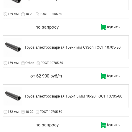
159 мм
10-20
ГОСТ 10705-80
по запросу
Купить
Труба электросварная 159x7 мм Ст3сп ГОСТ 10705-80
159 мм
Ст3сп
ГОСТ 10705-80
от 62 900 руб/тн
Купить
Труба электросварная 152x4.5 мм 10-20 ГОСТ 10705-80
152 мм
10-20
ГОСТ 10705-80
по запросу
Купить