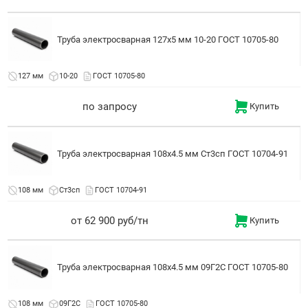
Труба электросварная 127x5 мм 10-20 ГОСТ 10705-80
127 мм
10-20
ГОСТ 10705-80
по запросу
Купить
Труба электросварная 108x4.5 мм Ст3сп ГОСТ 10704-91
108 мм
Ст3сп
ГОСТ 10704-91
от 62 900 руб/тн
Купить
Труба электросварная 108x4.5 мм 09Г2С ГОСТ 10705-80
108 мм
09Г2С
ГОСТ 10705-80