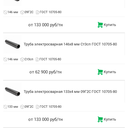
146 мм
09Г2С
ГОСТ 10705-80
от 133 000 руб/тн
Купить
Труба электросварная 146x8 мм Ст3сп ГОСТ 10705-80
146 мм
Ст3сп
ГОСТ 10705-80
от 62 900 руб/тн
Купить
Труба электросварная 133x4 мм 09Г2С ГОСТ 10705-80
133 мм
09Г2С
ГОСТ 10705-80
от 133 000 руб/тн
Купить