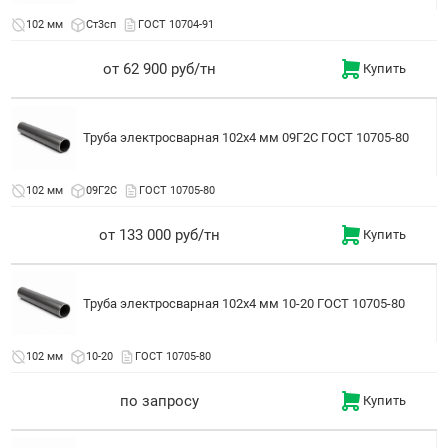
102 мм
Ст3сп
ГОСТ 10704-91
от 62 900 руб/тн
Купить
Труба электросварная 102x4 мм 09Г2С ГОСТ 10705-80
102 мм
09Г2С
ГОСТ 10705-80
от 133 000 руб/тн
Купить
Труба электросварная 102x4 мм 10-20 ГОСТ 10705-80
102 мм
10-20
ГОСТ 10705-80
по запросу
Купить