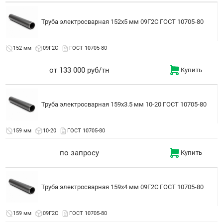
Труба электросварная 152x5 мм 09Г2С ГОСТ 10705-80
152 мм
09Г2С
ГОСТ 10705-80
от 133 000 руб/тн
Купить
Труба электросварная 159x3.5 мм 10-20 ГОСТ 10705-80
159 мм
10-20
ГОСТ 10705-80
по запросу
Купить
Труба электросварная 159x4 мм 09Г2С ГОСТ 10705-80
159 мм
09Г2С
ГОСТ 10705-80