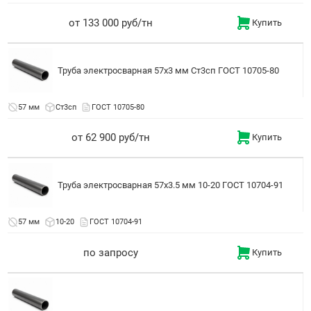
от 133 000 руб/тн
Купить
Труба электросварная 57x3 мм Ст3сп ГОСТ 10705-80
57 мм
Ст3сп
ГОСТ 10705-80
от 62 900 руб/тн
Купить
Труба электросварная 57x3.5 мм 10-20 ГОСТ 10704-91
57 мм
10-20
ГОСТ 10704-91
по запросу
Купить