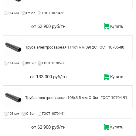
114 мм
Ст3сп
ГОСТ 10704-91
от 62 900 руб/тн
Купить
Труба электросварная 114x4 мм 09Г2С ГОСТ 10705-80
114 мм
09Г2С
ГОСТ 10705-80
от 133 000 руб/тн
Купить
Труба электросварная 108x3.5 мм Ст3сп ГОСТ 10704-91
108 мм
Ст3сп
ГОСТ 10704-91
от 62 900 руб/тн
Купить