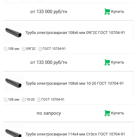
от 133 000 руб/тн
Купить
Труба электросварная 108x6 мм 09Г2С ГОСТ 10704-91
108 мм
09Г2С
ГОСТ 10704-91
от 133 000 руб/тн
Купить
Труба электросварная 108x6 мм 10-20 ГОСТ 10704-91
108 мм
10-20
ГОСТ 10704-91
по запросу
Купить
Труба электросварная 114x4 мм Ст3сп ГОСТ 10704-91