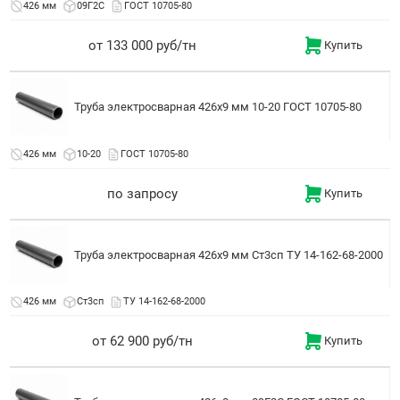
426 мм
09Г2С
ГОСТ 10705-80
от 133 000 руб/тн
Купить
Труба электросварная 426x9 мм 10-20 ГОСТ 10705-80
426 мм
10-20
ГОСТ 10705-80
по запросу
Купить
Труба электросварная 426x9 мм Ст3сп ТУ 14-162-68-2000
426 мм
Ст3сп
ТУ 14-162-68-2000
от 62 900 руб/тн
Купить