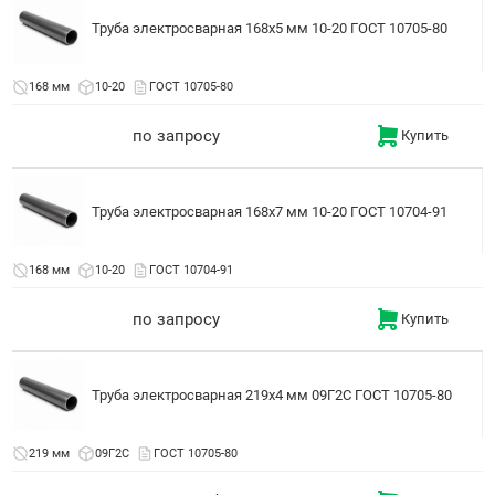
Труба электросварная 168x5 мм 10-20 ГОСТ 10705-80
168 мм
10-20
ГОСТ 10705-80
по запросу
Купить
Труба электросварная 168x7 мм 10-20 ГОСТ 10704-91
168 мм
10-20
ГОСТ 10704-91
по запросу
Купить
Труба электросварная 219x4 мм 09Г2С ГОСТ 10705-80
219 мм
09Г2С
ГОСТ 10705-80