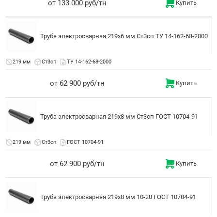
от 133 000 руб/тн
Купить
Труба электросварная 219x6 мм Ст3сп ТУ 14-162-68-2000
219 мм
Ст3сп
ТУ 14-162-68-2000
от 62 900 руб/тн
Купить
Труба электросварная 219x8 мм Ст3сп ГОСТ 10704-91
219 мм
Ст3сп
ГОСТ 10704-91
от 62 900 руб/тн
Купить
Труба электросварная 219x8 мм 10-20 ГОСТ 10704-91