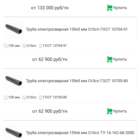
от 133 000 руб/тн
Купить
Труба электросварная 159x5 мм Ст3сп ГОСТ 10704-91
159 мм
Ст3сп
ГОСТ 10704-91
от 62 900 руб/тн
Купить
Труба электросварная 159x5 мм Ст3сп ГОСТ 10705-80
159 мм
Ст3сп
ГОСТ 10705-80
от 62 900 руб/тн
Купить
Труба электросварная 159x6 мм Ст3сп ТУ 14-162-68-2000