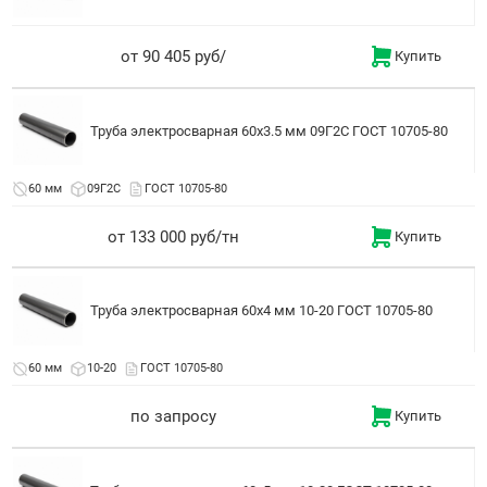
от 90 405 руб/
Купить
Труба электросварная 60x3.5 мм 09Г2С ГОСТ 10705-80
60 мм
09Г2С
ГОСТ 10705-80
от 133 000 руб/тн
Купить
Труба электросварная 60x4 мм 10-20 ГОСТ 10705-80
60 мм
10-20
ГОСТ 10705-80
по запросу
Купить