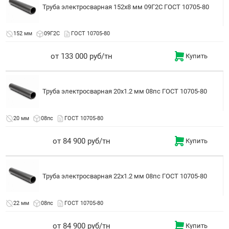
Труба электросварная 152x8 мм 09Г2С ГОСТ 10705-80
152 мм
09Г2С
ГОСТ 10705-80
от 133 000 руб/тн
Купить
Труба электросварная 20x1.2 мм 08пс ГОСТ 10705-80
20 мм
08пс
ГОСТ 10705-80
от 84 900 руб/тн
Купить
Труба электросварная 22x1.2 мм 08пс ГОСТ 10705-80
22 мм
08пс
ГОСТ 10705-80
от 84 900 руб/тн
Купить