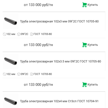
от 133 000 руб/тн
Купить
Труба электросварная 102x3 мм 09Г2С ГОСТ 10705-80
102 мм
09Г2С
ГОСТ 10705-80
от 133 000 руб/тн
Купить
Труба электросварная 102x3.5 мм 09Г2С ГОСТ 10705-80
102 мм
09Г2С
ГОСТ 10705-80
от 133 000 руб/тн
Купить
Труба электросварная 102x4 мм Ст3сп ГОСТ 10704-91