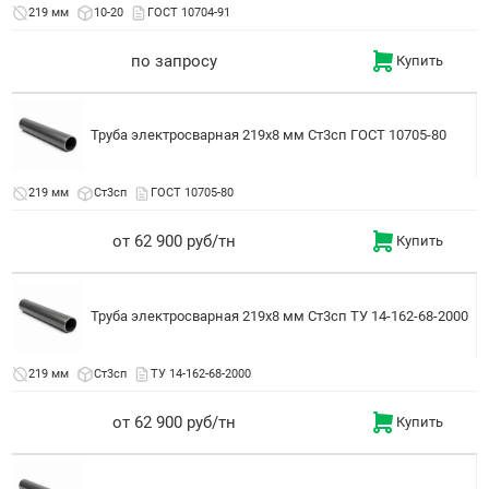
219 мм
10-20
ГОСТ 10704-91
по запросу
Купить
Труба электросварная 219x8 мм Ст3сп ГОСТ 10705-80
219 мм
Ст3сп
ГОСТ 10705-80
от 62 900 руб/тн
Купить
Труба электросварная 219x8 мм Ст3сп ТУ 14-162-68-2000
219 мм
Ст3сп
ТУ 14-162-68-2000
от 62 900 руб/тн
Купить