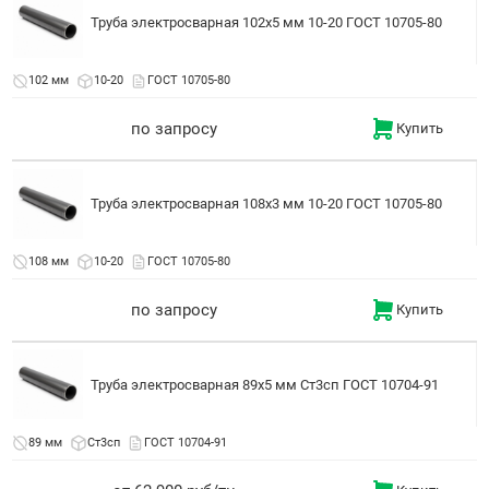
Труба электросварная 102x5 мм 10-20 ГОСТ 10705-80
102 мм
10-20
ГОСТ 10705-80
по запросу
Купить
Труба электросварная 108x3 мм 10-20 ГОСТ 10705-80
108 мм
10-20
ГОСТ 10705-80
по запросу
Купить
Труба электросварная 89x5 мм Ст3сп ГОСТ 10704-91
89 мм
Ст3сп
ГОСТ 10704-91