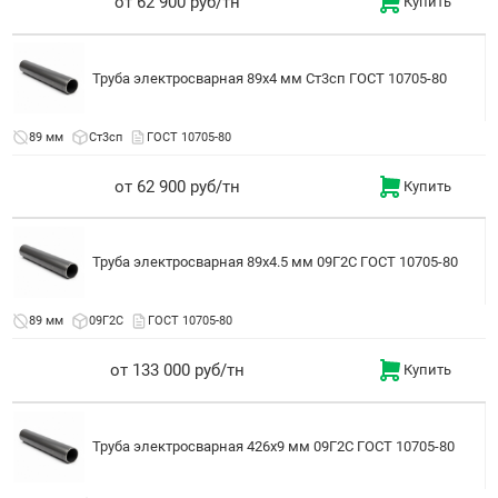
от 62 900 руб/тн
Купить
Труба электросварная 89x4 мм Ст3сп ГОСТ 10705-80
89 мм
Ст3сп
ГОСТ 10705-80
от 62 900 руб/тн
Купить
Труба электросварная 89x4.5 мм 09Г2С ГОСТ 10705-80
89 мм
09Г2С
ГОСТ 10705-80
от 133 000 руб/тн
Купить
Труба электросварная 426x9 мм 09Г2С ГОСТ 10705-80