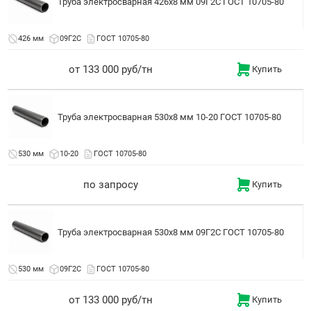
Труба электросварная 426x8 мм 09Г2С ГОСТ 10705-80
426 мм
09Г2С
ГОСТ 10705-80
от 133 000 руб/тн
Купить
Труба электросварная 530x8 мм 10-20 ГОСТ 10705-80
530 мм
10-20
ГОСТ 10705-80
по запросу
Купить
Труба электросварная 530x8 мм 09Г2С ГОСТ 10705-80
530 мм
09Г2С
ГОСТ 10705-80
от 133 000 руб/тн
Купить