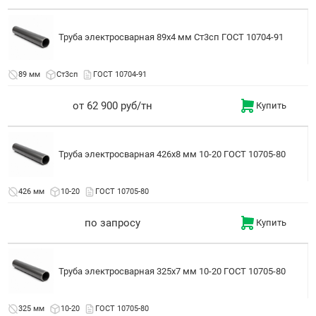
Труба электросварная 89x4 мм Ст3сп ГОСТ 10704-91
89 мм
Ст3сп
ГОСТ 10704-91
от 62 900 руб/тн
Купить
Труба электросварная 426x8 мм 10-20 ГОСТ 10705-80
426 мм
10-20
ГОСТ 10705-80
по запросу
Купить
Труба электросварная 325x7 мм 10-20 ГОСТ 10705-80
325 мм
10-20
ГОСТ 10705-80