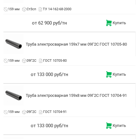
159 мм
Ст3сп
ТУ 14-162-68-2000
от 62 900 руб/тн
Купить
Труба электросварная 159x7 мм 09Г2С ГОСТ 10705-80
159 мм
09Г2С
ГОСТ 10705-80
от 133 000 руб/тн
Купить
Труба электросварная 159x8 мм 09Г2С ГОСТ 10704-91
159 мм
09Г2С
ГОСТ 10704-91
от 133 000 руб/тн
Купить