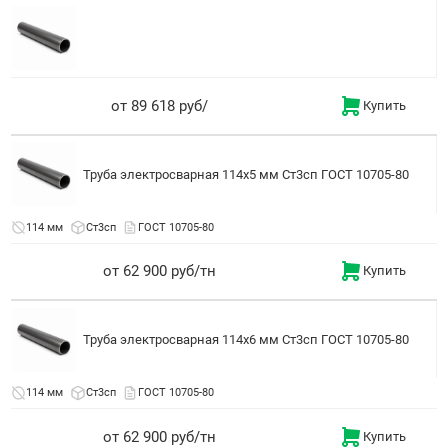
от 89 618 руб/
Купить
Труба электросварная 114x5 мм Ст3сп ГОСТ 10705-80
114 мм
Ст3сп
ГОСТ 10705-80
от 62 900 руб/тн
Купить
Труба электросварная 114x6 мм Ст3сп ГОСТ 10705-80
114 мм
Ст3сп
ГОСТ 10705-80
от 62 900 руб/тн
Купить