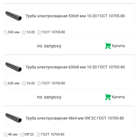
Труба электросварная 530x9 мм 10-20 ГОСТ 10705-80
530 мм
10-20
ГОСТ 10705-80
по запросу
Купить
Труба электросварная 630x8 мм 10-20 ГОСТ 10705-80
630 мм
10-20
ГОСТ 10705-80
по запросу
Купить
Труба электросварная 48x4 мм 09Г2С ГОСТ 10705-80
48 мм
09Г2С
ГОСТ 10705-80