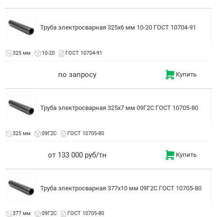
Труба электросварная 325x6 мм 10-20 ГОСТ 10704-91
325 мм
10-20
ГОСТ 10704-91
по запросу
Купить
Труба электросварная 325x7 мм 09Г2С ГОСТ 10705-80
325 мм
09Г2С
ГОСТ 10705-80
от 133 000 руб/тн
Купить
Труба электросварная 377x10 мм 09Г2С ГОСТ 10705-80
377 мм
09Г2С
ГОСТ 10705-80