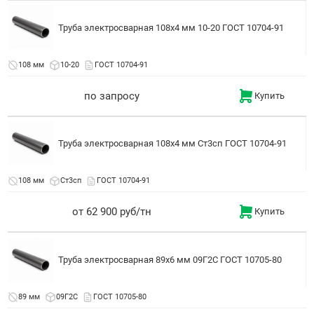
Труба электросварная 108x4 мм 10-20 ГОСТ 10704-91
108 мм
10-20
ГОСТ 10704-91
по запросу
Купить
Труба электросварная 108x4 мм Ст3сп ГОСТ 10704-91
108 мм
Ст3сп
ГОСТ 10704-91
от 62 900 руб/тн
Купить
Труба электросварная 89x6 мм 09Г2С ГОСТ 10705-80
89 мм
09Г2С
ГОСТ 10705-80