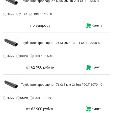
Труба электросварная 60x5 мм 10-20 ГОСТ 10705-80
60 мм
10-20
ГОСТ 10705-80
по запросу
Купить
Труба электросварная 76x3 мм Ст3сп ГОСТ 10705-80
76 мм
Ст3сп
ГОСТ 10705-80
от 62 900 руб/тн
Купить
Труба электросварная 76x3.5 мм Ст3сп ГОСТ 10704-91
76 мм
Ст3сп
ГОСТ 10704-91
от 62 900 руб/тн
Купить