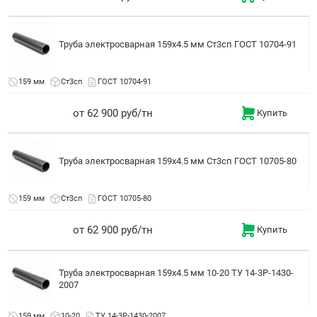
Труба электросварная 159x4.5 мм Ст3сп ГОСТ 10704-91
159 мм
Ст3сп
ГОСТ 10704-91
от 62 900 руб/тн
Купить
Труба электросварная 159x4.5 мм Ст3сп ГОСТ 10705-80
159 мм
Ст3сп
ГОСТ 10705-80
от 62 900 руб/тн
Купить
Труба электросварная 159x4.5 мм 10-20 ТУ 14-3Р-1430-
2007
159 мм
10-20
ТУ 14-3Р-1430-2007