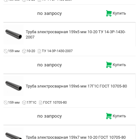
по запросу
Купить
Труба электросварная 159x5 мм 10-20 ТУ 14-3Р-1430-
2007
159 мм
10-20
ТУ 14-3Р-1430-2007
по запросу
Купить
Труба электросварная 159x6 мм 17Г1С ГОСТ 10705-80
159 мм
17Г1С
ГОСТ 10705-80
по запросу
Купить
Труба электросварная 159x7 мм 10-20 ГОСТ 10705-80