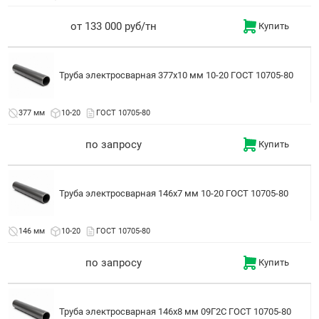
от 133 000 руб/тн
Купить
Труба электросварная 377x10 мм 10-20 ГОСТ 10705-80
377 мм
10-20
ГОСТ 10705-80
по запросу
Купить
Труба электросварная 146x7 мм 10-20 ГОСТ 10705-80
146 мм
10-20
ГОСТ 10705-80
по запросу
Купить
Труба электросварная 146x8 мм 09Г2С ГОСТ 10705-80