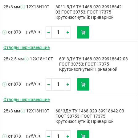
25х3 мм
12Х18Н10Т
60° 1.5ДУ ТУ 1468-020-39918642-
03 ГОСТ 30753; ГОСТ 17375
Крутоизогнутый; Приварной
руб/
шт
от 878
Отводы нержавеющие
25х2.5 мм
12Х18Н10Т
60° 3ДУ ТУ 1468-020-39918642-03
ГОСТ 30753; ГОСТ 17375
Крутоизогнутый; Приварной
руб/
шт
от 878
Отводы нержавеющие
25х3 мм
12Х18Н10Т
60° 3ДУ ТУ 1468-020-39918642-03
ГОСТ 30753; ГОСТ 17375
Крутоизогнутый; Приварной
руб/
шт
от 878