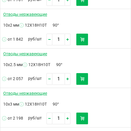
Отводы нержавеющие
10х2 мм
12Х18Н10Т
90°
руб/
шт
от 1 842
Отводы нержавеющие
10х2.5 мм
12Х18Н10Т
90°
руб/
шт
от 2 057
Отводы нержавеющие
10х3 мм
12Х18Н10Т
90°
руб/
шт
от 2 198