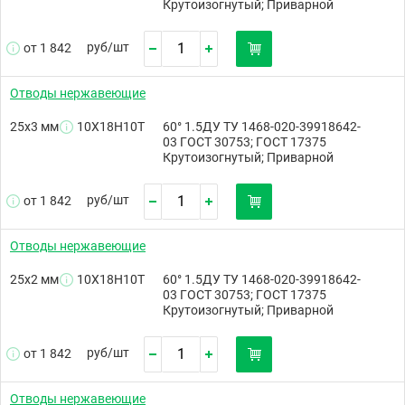
Крутоизогнутый; Приварной
руб/
шт
от 1 842
Отводы нержавеющие
25х3 мм
10Х18Н10Т
60° 1.5ДУ ТУ 1468-020-39918642-
03 ГОСТ 30753; ГОСТ 17375
Крутоизогнутый; Приварной
руб/
шт
от 1 842
Отводы нержавеющие
25х2 мм
10Х18Н10Т
60° 1.5ДУ ТУ 1468-020-39918642-
03 ГОСТ 30753; ГОСТ 17375
Крутоизогнутый; Приварной
руб/
шт
от 1 842
Отводы нержавеющие