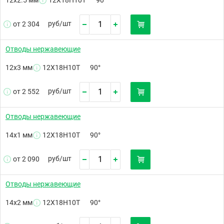
руб/
шт
от 2 304
Отводы нержавеющие
12х3 мм
12Х18Н10Т
90°
руб/
шт
от 2 552
Отводы нержавеющие
14х1 мм
12Х18Н10Т
90°
руб/
шт
от 2 090
Отводы нержавеющие
14х2 мм
12Х18Н10Т
90°