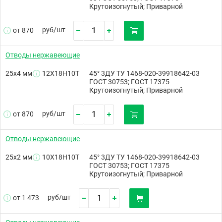
Крутоизогнутый; Приварной
руб/
шт
от 870
Отводы нержавеющие
25х4 мм
12Х18Н10Т
45° 3ДУ ТУ 1468-020-39918642-03
ГОСТ 30753; ГОСТ 17375
Крутоизогнутый; Приварной
руб/
шт
от 870
Отводы нержавеющие
25х2 мм
10Х18Н10Т
45° 3ДУ ТУ 1468-020-39918642-03
ГОСТ 30753; ГОСТ 17375
Крутоизогнутый; Приварной
руб/
шт
от 1 473