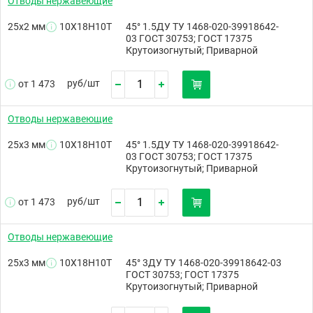
Отводы нержавеющие
25х2 мм
10Х18Н10Т
45° 1.5ДУ ТУ 1468-020-39918642-
03 ГОСТ 30753; ГОСТ 17375
Крутоизогнутый; Приварной
руб/
шт
от 1 473
Отводы нержавеющие
25х3 мм
10Х18Н10Т
45° 1.5ДУ ТУ 1468-020-39918642-
03 ГОСТ 30753; ГОСТ 17375
Крутоизогнутый; Приварной
руб/
шт
от 1 473
Отводы нержавеющие
25х3 мм
10Х18Н10Т
45° 3ДУ ТУ 1468-020-39918642-03
ГОСТ 30753; ГОСТ 17375
Крутоизогнутый; Приварной