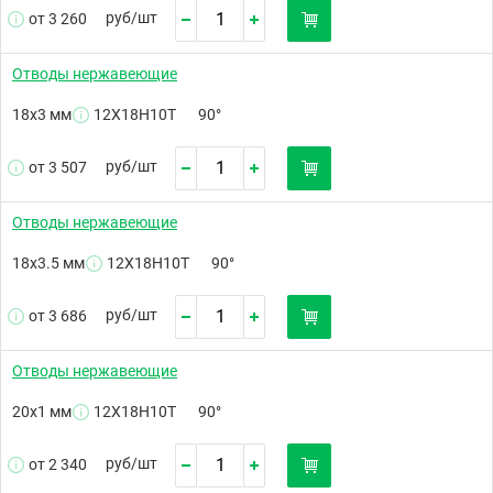
руб/
шт
от 3 260
Отводы нержавеющие
18х3 мм
12Х18Н10Т
90°
руб/
шт
от 3 507
Отводы нержавеющие
18х3.5 мм
12Х18Н10Т
90°
руб/
шт
от 3 686
Отводы нержавеющие
20х1 мм
12Х18Н10Т
90°
руб/
шт
от 2 340