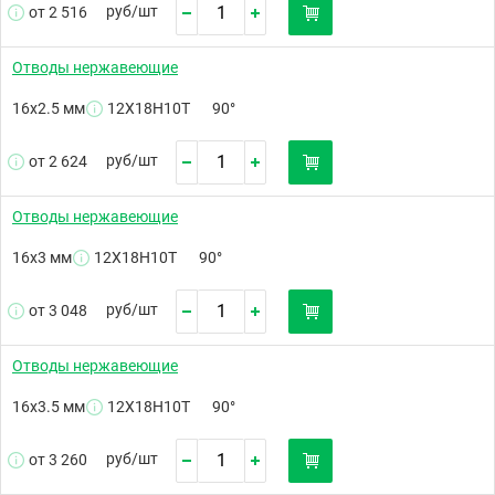
руб/
шт
от 2 516
Отводы нержавеющие
16х2.5 мм
12Х18Н10Т
90°
руб/
шт
от 2 624
Отводы нержавеющие
16х3 мм
12Х18Н10Т
90°
руб/
шт
от 3 048
Отводы нержавеющие
16х3.5 мм
12Х18Н10Т
90°
руб/
шт
от 3 260