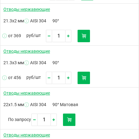
Отводы нержавеющие
21.3х2 мм
AISI 304
90°
руб/
шт
от 369
Отводы нержавеющие
21.3х3 мм
AISI 304
90°
руб/
шт
от 456
Отводы нержавеющие
22х1.5 мм
AISI 304
90° Матовая
По запросу
Отводы нержавеющие