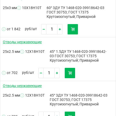
25х3 мм
10Х18Н10Т
60° 3ДУ ТУ 1468-020-39918642-03
ГОСТ 30753; ГОСТ 17375
Крутоизогнутый; Приварной
руб/
шт
от 1 842
Отводы нержавеющие
25х2.5 мм
12Х18Н10Т
45° 1.5ДУ ТУ 1468-020-39918642-
03 ГОСТ 30753; ГОСТ 17375
Крутоизогнутый; Приварной
руб/
шт
от 702
Отводы нержавеющие
25х2.5 мм
12Х18Н10Т
45° 3ДУ ТУ 1468-020-39918642-03
ГОСТ 30753; ГОСТ 17375
Крутоизогнутый; Приварной