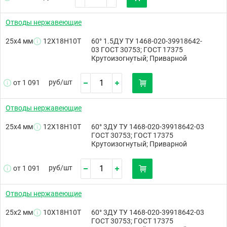
Отводы нержавеющие
25х4 мм
12Х18Н10Т
60° 1.5ДУ ТУ 1468-020-39918642-
03 ГОСТ 30753; ГОСТ 17375
Крутоизогнутый; Приварной
руб/
шт
от 1 091
Отводы нержавеющие
25х4 мм
12Х18Н10Т
60° 3ДУ ТУ 1468-020-39918642-03
ГОСТ 30753; ГОСТ 17375
Крутоизогнутый; Приварной
руб/
шт
от 1 091
Отводы нержавеющие
25х2 мм
10Х18Н10Т
60° 3ДУ ТУ 1468-020-39918642-03
ГОСТ 30753; ГОСТ 17375