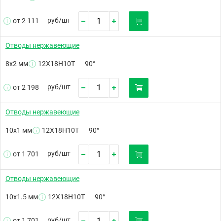
руб/
шт
от 2 111
Отводы нержавеющие
8х2 мм
12Х18Н10Т
90°
руб/
шт
от 2 198
Отводы нержавеющие
10х1 мм
12Х18Н10Т
90°
руб/
шт
от 1 701
Отводы нержавеющие
10х1.5 мм
12Х18Н10Т
90°
руб/
шт
от 1 701