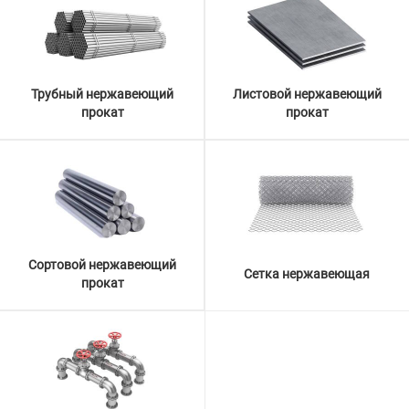
Трубный нержавеющий
Листовой нержавеющий
прокат
прокат
Сортовой нержавеющий
Сетка нержавеющая
прокат