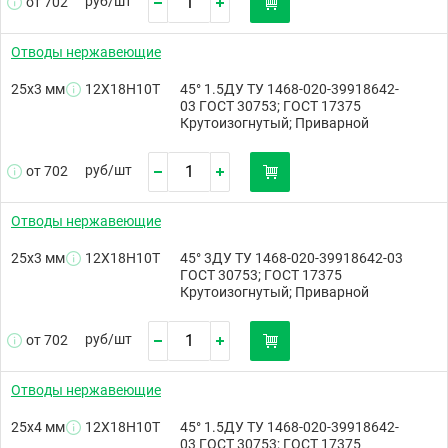
руб/
шт
от 702
Отводы нержавеющие
25х3 мм
12Х18Н10Т
45° 1.5ДУ ТУ 1468-020-39918642-
03 ГОСТ 30753; ГОСТ 17375
Крутоизогнутый; Приварной
руб/
шт
от 702
Отводы нержавеющие
25х3 мм
12Х18Н10Т
45° 3ДУ ТУ 1468-020-39918642-03
ГОСТ 30753; ГОСТ 17375
Крутоизогнутый; Приварной
руб/
шт
от 702
Отводы нержавеющие
25х4 мм
12Х18Н10Т
45° 1.5ДУ ТУ 1468-020-39918642-
03 ГОСТ 30753; ГОСТ 17375