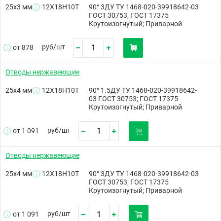
25х3 мм
12Х18Н10Т
90° 3ДУ ТУ 1468-020-39918642-03
ГОСТ 30753; ГОСТ 17375
Крутоизогнутый; Приварной
руб/
шт
от 878
Отводы нержавеющие
25х4 мм
12Х18Н10Т
90° 1.5ДУ ТУ 1468-020-39918642-
03 ГОСТ 30753; ГОСТ 17375
Крутоизогнутый; Приварной
руб/
шт
от 1 091
Отводы нержавеющие
25х4 мм
12Х18Н10Т
90° 3ДУ ТУ 1468-020-39918642-03
ГОСТ 30753; ГОСТ 17375
Крутоизогнутый; Приварной
руб/
шт
от 1 091