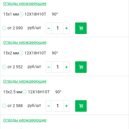
Отводы нержавеющие
15х1 мм
12Х18Н10Т
90°
руб/
шт
от 2 090
Отводы нержавеющие
15х2 мм
12Х18Н10Т
90°
руб/
шт
от 2 552
Отводы нержавеющие
15х2.5 мм
12Х18Н10Т
90°
руб/
шт
от 2 588
Отводы нержавеющие