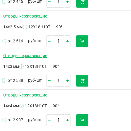
руб/
шт
от 2 445
Отводы нержавеющие
14х2.5 мм
12Х18Н10Т
90°
руб/
шт
от 2 516
Отводы нержавеющие
14х3 мм
12Х18Н10Т
90°
руб/
шт
от 2 588
Отводы нержавеющие
14х4 мм
12Х18Н10Т
90°
руб/
шт
от 2 907