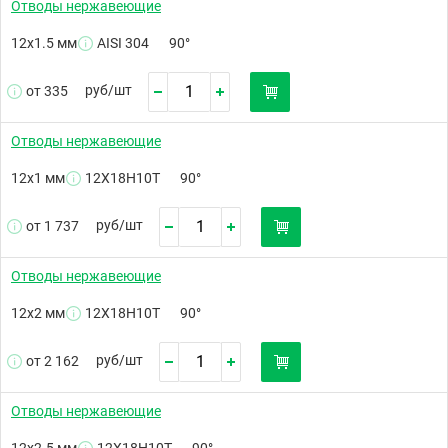
Отводы нержавеющие
12х1.5 мм
AISI 304
90°
руб/
шт
от 335
Отводы нержавеющие
12х1 мм
12Х18Н10Т
90°
руб/
шт
от 1 737
Отводы нержавеющие
12х2 мм
12Х18Н10Т
90°
руб/
шт
от 2 162
Отводы нержавеющие
12х2.5 мм
12Х18Н10Т
90°