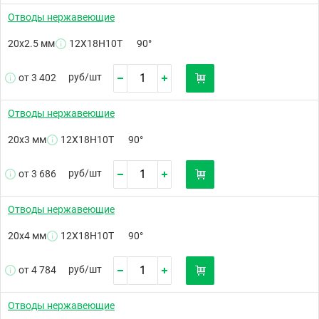
Отводы нержавеющие
20х2.5 мм
12Х18Н10Т
90°
руб/
шт
от 3 402
Отводы нержавеющие
20х3 мм
12Х18Н10Т
90°
руб/
шт
от 3 686
Отводы нержавеющие
20х4 мм
12Х18Н10Т
90°
руб/
шт
от 4 784
Отводы нержавеющие