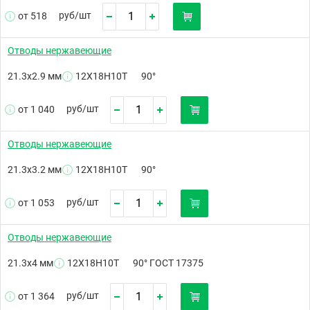
руб/
шт
от 518
Отводы нержавеющие
21.3х2.9 мм
12Х18Н10Т
90°
руб/
шт
от 1 040
Отводы нержавеющие
21.3х3.2 мм
12Х18Н10Т
90°
руб/
шт
от 1 053
Отводы нержавеющие
21.3х4 мм
12Х18Н10Т
90° ГОСТ 17375
руб/
шт
от 1 364