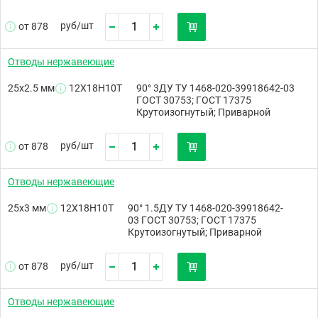
руб/
шт
от 878
Отводы нержавеющие
25х2.5 мм
12Х18Н10Т
90° 3ДУ ТУ 1468-020-39918642-03
ГОСТ 30753; ГОСТ 17375
Крутоизогнутый; Приварной
руб/
шт
от 878
Отводы нержавеющие
25х3 мм
12Х18Н10Т
90° 1.5ДУ ТУ 1468-020-39918642-
03 ГОСТ 30753; ГОСТ 17375
Крутоизогнутый; Приварной
руб/
шт
от 878
Отводы нержавеющие