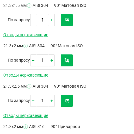
21.3х1.5 мм
AISI 304
90° Матовая ISO
По запросу
Отводы нержавеющие
21.3х2 мм
AISI 304
90° Матовая ISO
По запросу
Отводы нержавеющие
21.3х2.5 мм
AISI 304
90° Матовая ISO
По запросу
Отводы нержавеющие
21.3х2 мм
AISI 316
90° Приварной