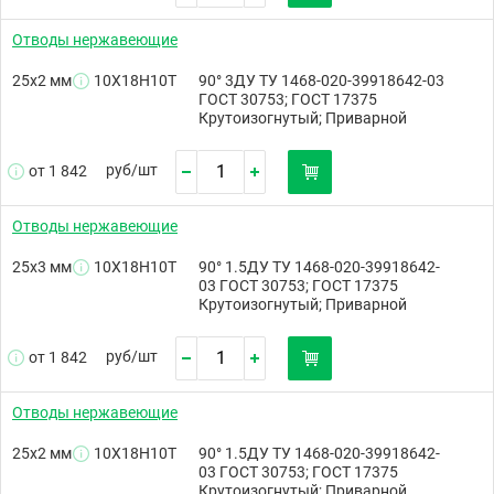
Отводы нержавеющие
25х2 мм
10Х18Н10Т
90° 3ДУ ТУ 1468-020-39918642-03
ГОСТ 30753; ГОСТ 17375
Крутоизогнутый; Приварной
руб/
шт
от 1 842
Отводы нержавеющие
25х3 мм
10Х18Н10Т
90° 1.5ДУ ТУ 1468-020-39918642-
03 ГОСТ 30753; ГОСТ 17375
Крутоизогнутый; Приварной
руб/
шт
от 1 842
Отводы нержавеющие
25х2 мм
10Х18Н10Т
90° 1.5ДУ ТУ 1468-020-39918642-
03 ГОСТ 30753; ГОСТ 17375
Крутоизогнутый; Приварной