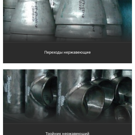
Переходы нержавеющие
Тройник нержавеющий