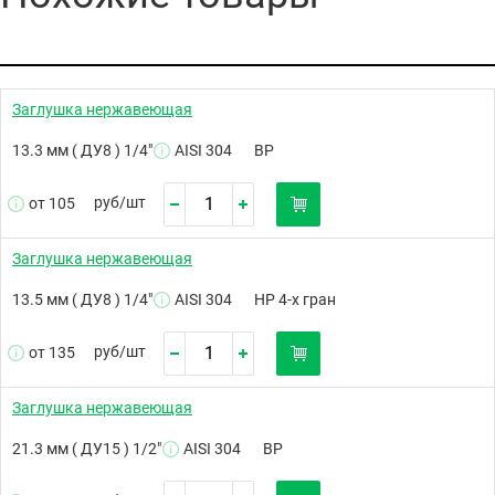
Заглушка нержавеющая
13.3 мм ( ДУ8 ) 1/4"
AISI 304
ВР
руб/
шт
от 105
Заглушка нержавеющая
13.5 мм ( ДУ8 ) 1/4"
AISI 304
НР 4-х гран
руб/
шт
от 135
Заглушка нержавеющая
21.3 мм ( ДУ15 ) 1/2"
AISI 304
ВР