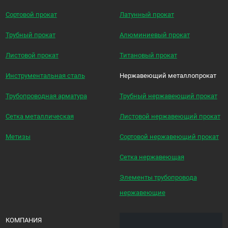
Сортовой прокат
Латунный прокат
Трубный прокат
Алюминиевый прокат
Листовой прокат
Титановый прокат
Инструментальная сталь
Нержавеющий металлопрокат
Трубопроводная арматура
Трубный нержавеющий прокат
Сетка металлическая
Листовой нержавеющий прокат
Метизы
Сортовой нержавеющий прокат
Сетка нержавеющая
Элементы трубопровода
нержавеющие
КОМПАНИЯ