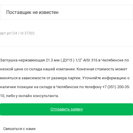
Поставщик не известен
арт.pn124 / id 37302
Заглушка нержавеющая 21.3 мм ( ДУ15 ) 1/2" AISI 316 в Челябинске по
низкой цене со склада нашей компании. Конечная стоимость может
меняться в зависимости от размера партии. Уточняйте информацию о
наличии позиции на складе в Челябинске по телефону +7 (351) 200-35-
10, либо у онлайн консультанта.
Отправить заявку
Связаться с нами