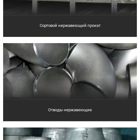
Сортовой нержавеющий прокат
Отводы нержавеющие