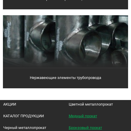
Нержавеющие элементы трубопровода
АКЦИИ
Цветной металлопрокат
КАТАЛОГ ПРОДУКЦИИ
Медный прокат
Черный металлопрокат
Бронзовый прокат