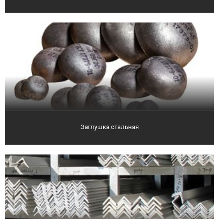
Заглушка стальная