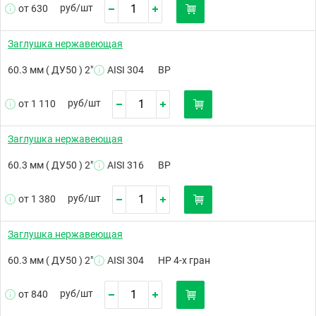
руб/
шт
от 630
Заглушка нержавеющая
60.3 мм ( ДУ50 ) 2"
AISI 304
ВР
руб/
шт
от 1 110
Заглушка нержавеющая
60.3 мм ( ДУ50 ) 2"
AISI 316
ВР
руб/
шт
от 1 380
Заглушка нержавеющая
60.3 мм ( ДУ50 ) 2"
AISI 304
НР 4-х гран
руб/
шт
от 840