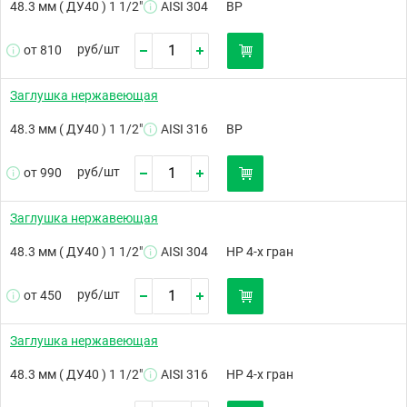
48.3 мм ( ДУ40 ) 1 1/2"
AISI 304
ВР
руб/
шт
от 810
Заглушка нержавеющая
48.3 мм ( ДУ40 ) 1 1/2"
AISI 316
ВР
руб/
шт
от 990
Заглушка нержавеющая
48.3 мм ( ДУ40 ) 1 1/2"
AISI 304
НР 4-х гран
руб/
шт
от 450
Заглушка нержавеющая
48.3 мм ( ДУ40 ) 1 1/2"
AISI 316
НР 4-х гран