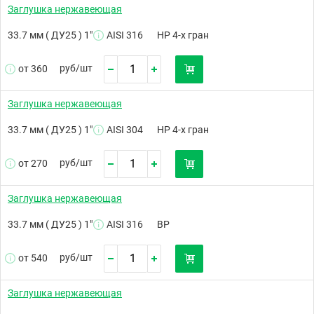
Заглушка нержавеющая
33.7 мм ( ДУ25 ) 1"
AISI 316
НР 4-х гран
руб/
шт
от 360
Заглушка нержавеющая
33.7 мм ( ДУ25 ) 1"
AISI 304
НР 4-х гран
руб/
шт
от 270
Заглушка нержавеющая
33.7 мм ( ДУ25 ) 1"
AISI 316
ВР
руб/
шт
от 540
Заглушка нержавеющая