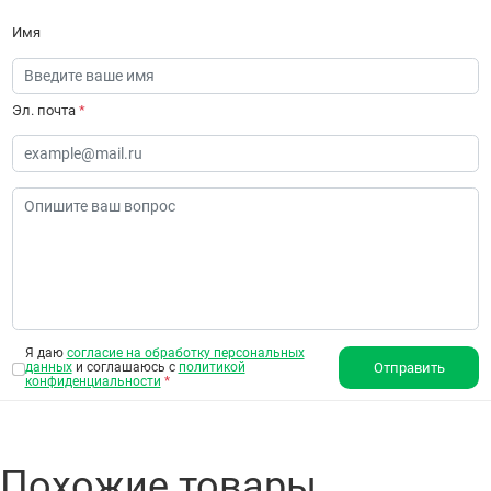
Имя
Эл. почта
*
Я даю
согласие на обработку персональных
данных
и соглашаюсь с
политикой
Отправить
конфиденциальности
*
Похожие товары