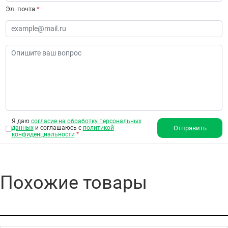
Эл. почта
*
Я даю
согласие на обработку персональных
данных
и соглашаюсь с
политикой
Отправить
конфиденциальности
*
Похожие товары