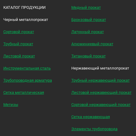
КАТАЛОГ ПРОДУКЦИИ
Медный прокат
Черный металлопрокат
Бронзовый прокат
Сортовой прокат
Латунный прокат
Трубный прокат
Алюминиевый прокат
Листовой прокат
Титановый прокат
Инструментальная сталь
Нержавеющий металлопрокат
Трубопроводная арматура
Трубный нержавеющий прокат
Сетка металлическая
Листовой нержавеющий прокат
Метизы
Сортовой нержавеющий прокат
Сетка нержавеющая
Элементы трубопровода