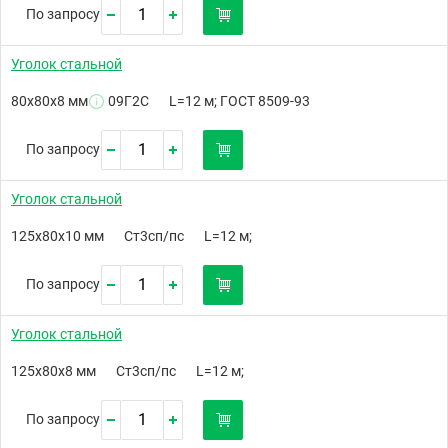
По запросу
Уголок стальной
80х80х8 мм
09Г2С
L=12 м; ГОСТ 8509-93
По запросу
Уголок стальной
125х80х10 мм
Ст3сп/пс
L=12 м;
По запросу
Уголок стальной
125х80х8 мм
Ст3сп/пс
L=12 м;
По запросу