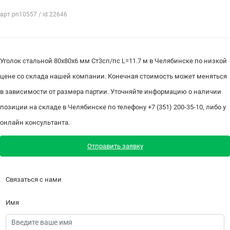
арт.pn10557 / id 22646
Уголок стальной 80х80х6 мм Ст3сп/пс L=11.7 м в Челябинске по низкой
цене со склада нашей компании. Конечная стоимость может меняться
в зависимости от размера партии. Уточняйте информацию о наличии
позиции на складе в Челябинске по телефону +7 (351) 200-35-10, либо у
онлайн консультанта.
Отправить заявку
Связаться с нами
Имя