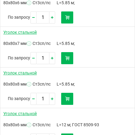
80х80х6 мм
Ст3сп/пс
L=5.85 м;
По запросу
Уголок стальной
80х80х7 мм
Ст3сп/пс
L=5.85 м;
По запросу
Уголок стальной
80х80х8 мм
Ст3сп/пс
L=5.85 м;
По запросу
Уголок стальной
80х80х6 мм
Ст3сп/пс
L=12 м; ГОСТ 8509-93