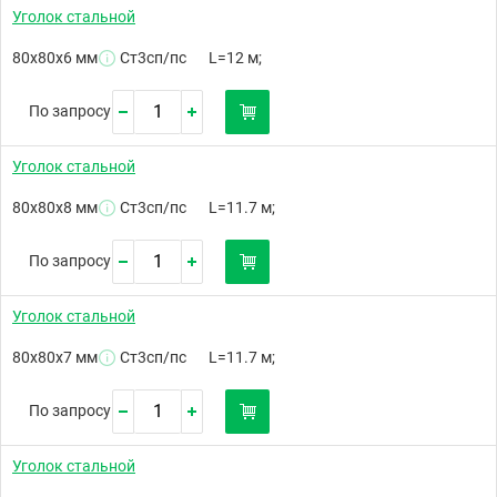
Уголок стальной
80х80х6 мм
Ст3сп/пс
L=12 м;
По запросу
Уголок стальной
80х80х8 мм
Ст3сп/пс
L=11.7 м;
По запросу
Уголок стальной
80х80х7 мм
Ст3сп/пс
L=11.7 м;
По запросу
Уголок стальной