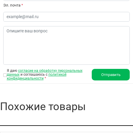
Эл. почта
*
Я даю
согласие на обработку персональных
данных
и соглашаюсь с
политикой
Отправить
конфиденциальности
*
Похожие товары