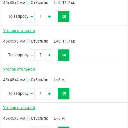
45х45х4 мм
Ст3сп/пс
L=6; 11.7 м;
По запросу
Уголок стальной
45х45х5 мм
Ст3сп/пс
L=6; 11.7 м;
По запросу
Уголок стальной
45х45х4 мм
Ст3сп/пс
L=6 м;
По запросу
Уголок стальной
45х45х5 мм
Ст3сп/пс
L=6 м;