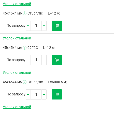
Уголок стальной
45х45х4 мм
Ст3сп/пс
L=12 м;
По запросу
Уголок стальной
45х45х4 мм
09Г2С
L=12 м;
По запросу
Уголок стальной
45х45х4 мм
Ст3сп/пс
L=6000 мм;
По запросу
Уголок стальной