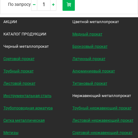
По запросу
АКЦИИ
Цветной металлопрокат
КАТАЛОГ ПРОДУКЦИИ
Медный прокат
Черный металлопрокат
Бронзовый прокат
Сортовой прокат
Латунный прокат
Трубный прокат
Алюминиевый прокат
Листовой прокат
Титановый прокат
Инструментальная сталь
Нержавеющий металлопрокат
Трубопроводная арматура
Трубный нержавеющий прокат
Сетка металлическая
Листовой нержавеющий прокат
Метизы
Сортовой нержавеющий прокат