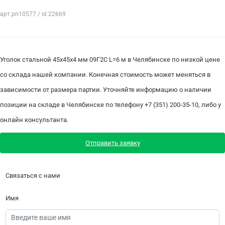
арт.pn10577 / id 22669
Уголок стальной 45х45х4 мм 09Г2С L=6 м в Челябинске по низкой цене
со склада нашей компании. Конечная стоимость может меняться в
зависимости от размера партии. Уточняйте информацию о наличии
позиции на складе в Челябинске по телефону +7 (351) 200-35-10, либо у
онлайн консультанта.
Отправить заявку
Связаться с нами
Имя